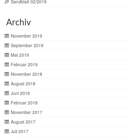
Sandblatt 02/2019
Archiv
November 2019
September 2019
Mai 2019
Februar 2019
November 2018
August 2018
Juni 2018
Februar 2018
November 2017
August 2017
Juli 2017