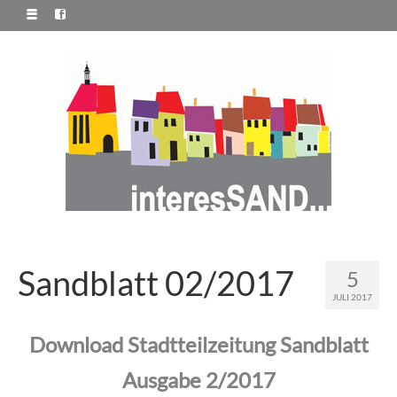
Sandblatt 02/2017
5
JULI 2017
Download Stadtteilzeitung Sandblatt
Ausgabe 2/2017