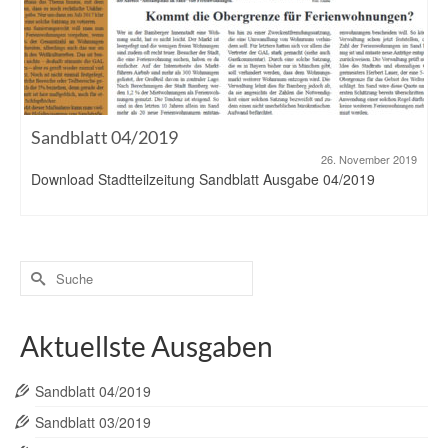
Sandblatt 04/2019
26. November 2019
Download Stadtteilzeitung Sandblatt Ausgabe 04/2019
Suche
nach:
Aktuellste Ausgaben
Sandblatt 04/2019
Sandblatt 03/2019