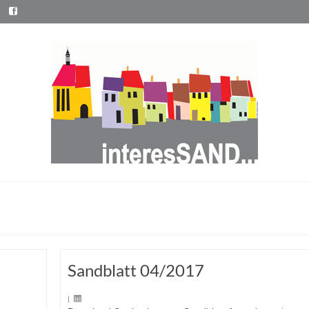
Sandblatt 04/2017
|