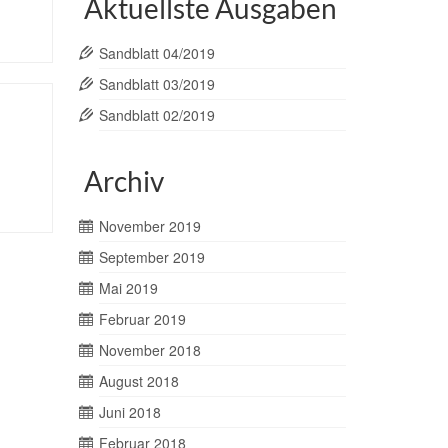
Aktuellste Ausgaben
Sandblatt 04/2019
Sandblatt 03/2019
Sandblatt 02/2019
Archiv
November 2019
September 2019
Mai 2019
Februar 2019
November 2018
August 2018
Juni 2018
Februar 2018